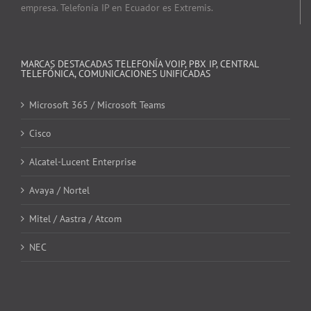
empresa. Telefonía IP en Ecuador es Extremis.
MARCAS DESTACADAS TELEFONÍA VOIP, PBX IP, CENTRAL
TELEFÓNICA, COMUNICACIONES UNIFICADAS
Microsoft 365 / Microsoft Teams
Cisco
Alcatel-Lucent Enterprise
Avaya / Nortel
Mitel / Aastra / Atcom
NEC