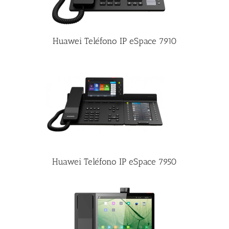
Huawei Teléfono IP eSpace 7910
Huawei Teléfono IP eSpace 7950