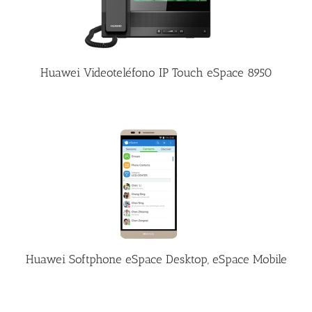
Huawei Videoteléfono IP Touch eSpace 8950
Huawei Softphone eSpace Desktop, eSpace Mobile