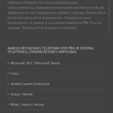
teléfonos IP táctiles con funcionalidades para
videoconferencia. Implementa extensiones móviles a través de
softphones en tus smartphones, tablets o laptops. Chatea entre
los funcionarios de tu organización. Contáctanos para
asesorarte en el cambio a una central telefónica PBX IP en tu
empresa. Telefonía IP en Ecuador es Extremis.
MARCAS DESTACADAS TELEFONÍA VOIP, PBX IP, CENTRAL
TELEFÓNICA, COMUNICACIONES UNIFICADAS
Microsoft 365 / Microsoft Teams
Cisco
Alcatel-Lucent Enterprise
Avaya / Nortel
Mitel / Aastra / Atcom