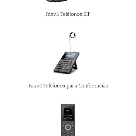
Fanvil Teléfonos SIP
Fanvil Teléfonos para Conferencias